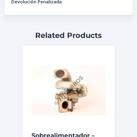
Devolución Penalizada
Related Products
Sobrealimentador –