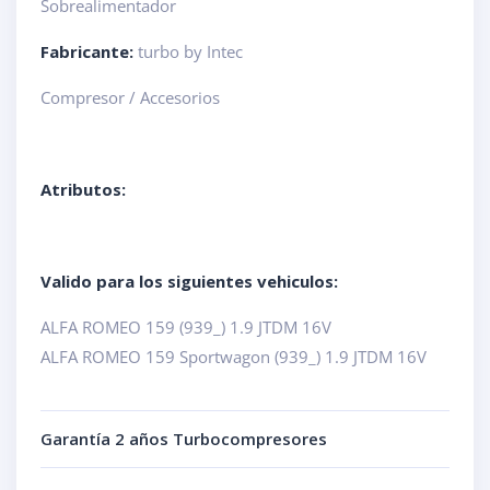
Sobrealimentador
Fabricante:
turbo by Intec
Compresor / Accesorios
Atributos:
Valido para los siguientes vehiculos:
ALFA ROMEO 159 (939_) 1.9 JTDM 16V
ALFA ROMEO 159 Sportwagon (939_) 1.9 JTDM 16V
Garantía 2 años Turbocompresores