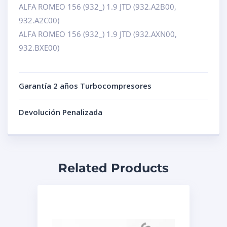
ALFA ROMEO 156 (932_) 1.9 JTD (932.A2B00,
932.A2C00)
ALFA ROMEO 156 (932_) 1.9 JTD (932.AXN00,
932.BXE00)
Garantía 2 años Turbocompresores
Devolución Penalizada
Related Products