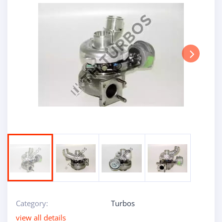
Next
Category:
Turbos
view all details