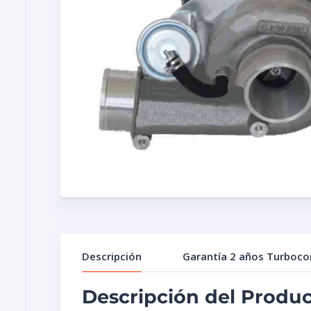
Descripción
Garantía 2 años Turboc
Descripción del Produ