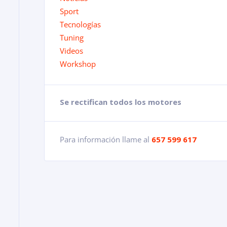
Sport
Tecnologías
Tuning
Videos
Workshop
Se rectifican todos los motores
Para información llame al
657 599 617