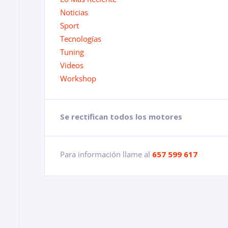
Noticias
Sport
Tecnologías
Tuning
Videos
Workshop
Se rectifican todos los motores
Para información llame al
657 599 617