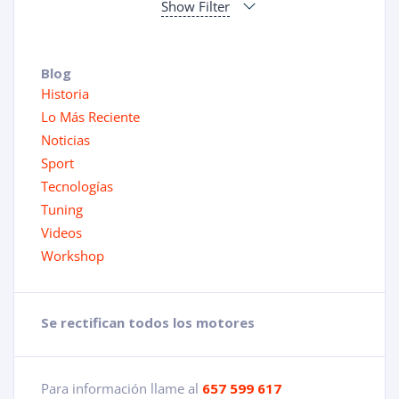
Show Filter
Blog
Historia
Lo Más Reciente
Noticias
Sport
Tecnologías
Tuning
Videos
Workshop
Se rectifican todos los motores
Para información llame al
657 599 617