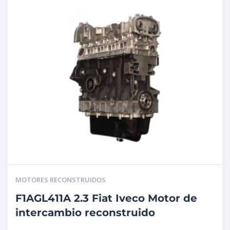
MOTORES RECONSTRUIDOS
F1AGL411A 2.3 Fiat Iveco Motor de
intercambio reconstruido