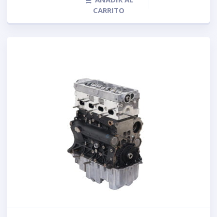
CARRITO