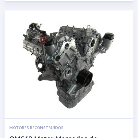
MOTORES RECONSTRUIDOS