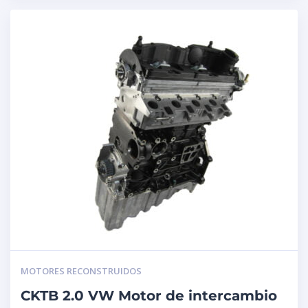
MOTORES RECONSTRUIDOS
CKTB 2.0 VW Motor de intercambio