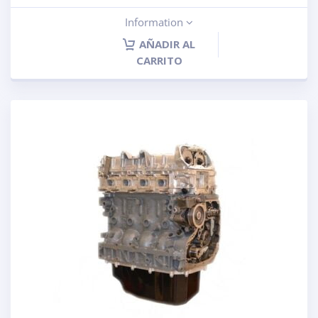
Information
AÑADIR AL
CARRITO