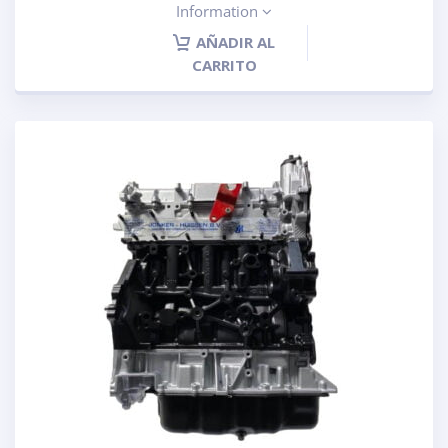
Information
AÑADIR AL
CARRITO