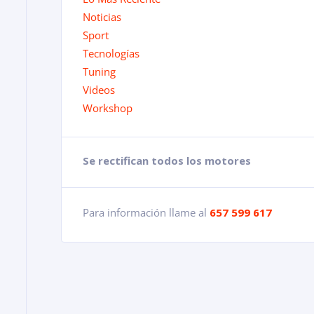
Noticias
Sport
Tecnologías
Tuning
Videos
Workshop
Se rectifican todos los motores
Para información llame al
657 599 617