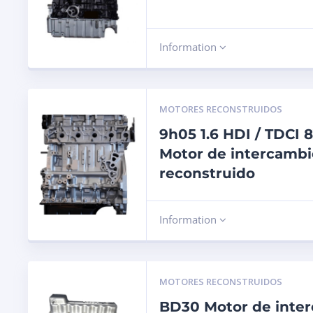
Information
MOTORES RECONSTRUIDOS
9h05 1.6 HDI / TDCI 
Motor de intercambi
reconstruido
Information
MOTORES RECONSTRUIDOS
BD30 Motor de inte