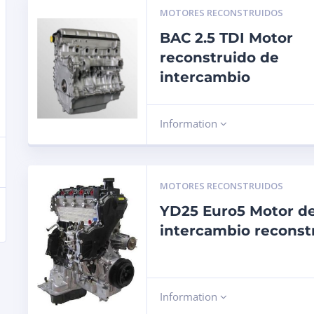
MOTORES RECONSTRUIDOS
BAC 2.5 TDI Motor
reconstruido de
intercambio
Information
MOTORES RECONSTRUIDOS
YD25 Euro5 Motor d
intercambio reconst
Information