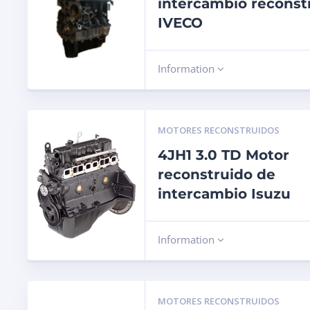
intercambio reconst
IVECO
Information
MOTORES RECONSTRUIDOS
4JH1 3.0 TD Motor
reconstruido de
intercambio Isuzu
Information
MOTORES RECONSTRUIDOS