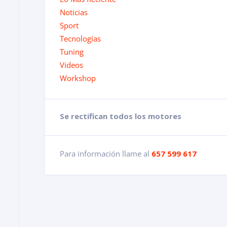
Noticias
Sport
Tecnologías
Tuning
Videos
Workshop
Se rectifican todos los motores
Para información llame al
657 599 617