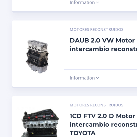
Information
MOTORES RECONSTRUIDOS
DAUB 2.0 VW Motor
intercambio reconst
Information
MOTORES RECONSTRUIDOS
1CD FTV 2.0 D Motor
intercambio reconst
TOYOTA