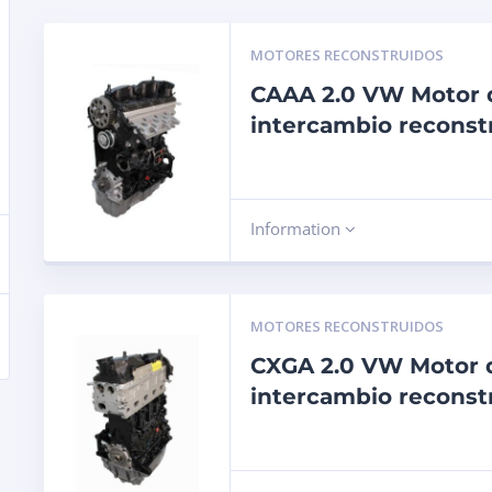
MOTORES RECONSTRUIDOS
CAAA 2.0 VW Motor 
intercambio reconst
Information
MOTORES RECONSTRUIDOS
CXGA 2.0 VW Motor 
intercambio reconst