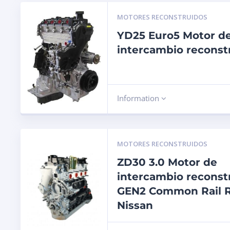
MOTORES RECONSTRUIDOS
YD25 Euro5 Motor d
intercambio reconst
Information
MOTORES RECONSTRUIDOS
ZD30 3.0 Motor de
intercambio reconst
GEN2 Common Rail R
Nissan