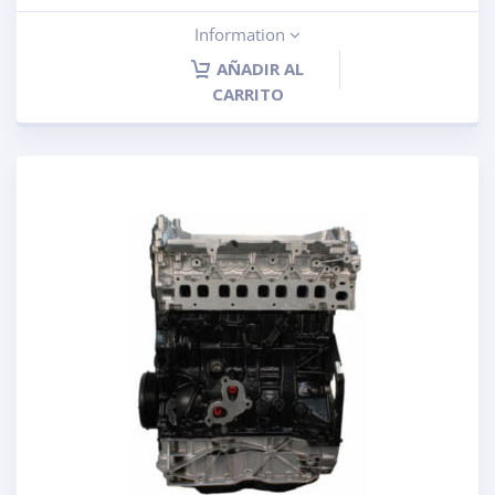
Information
AÑADIR AL
CARRITO