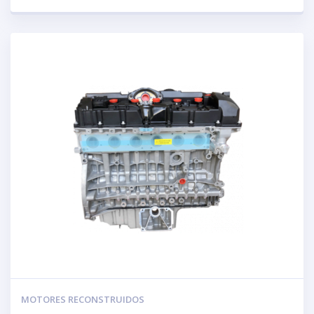
MOTORES RECONSTRUIDOS