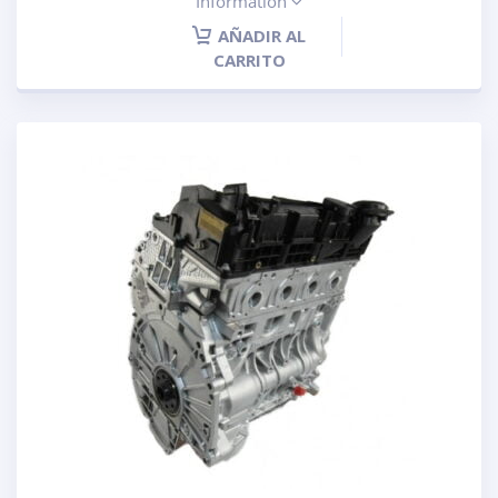
Information
AÑADIR AL
CARRITO