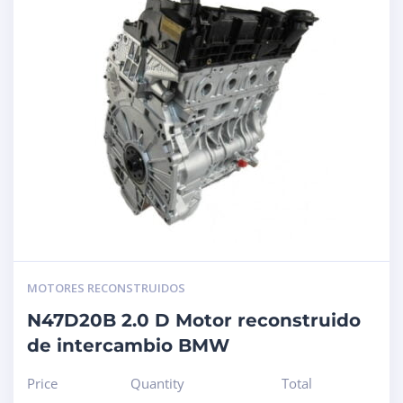
MOTORES RECONSTRUIDOS
N47D20B 2.0 D Motor reconstruido
de intercambio BMW
Price
Quantity
Total