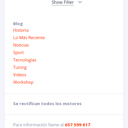
Show Filter
Blog
Historia
Lo Más Reciente
Noticias
Sport
Tecnologías
Tuning
Videos
Workshop
Se rectifican todos los motores
Para información llame al
657 599 617