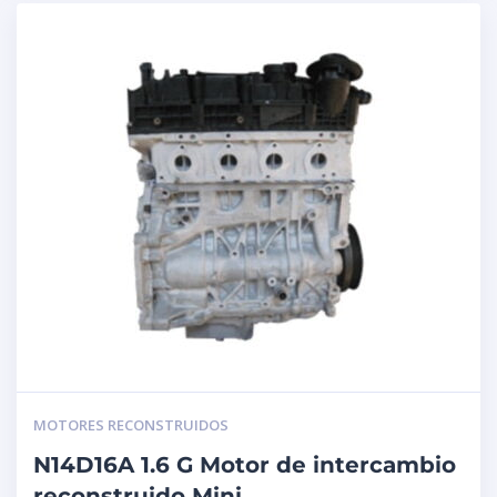
MOTORES RECONSTRUIDOS
N14D16A 1.6 G Motor de intercambio
reconstruido Mini