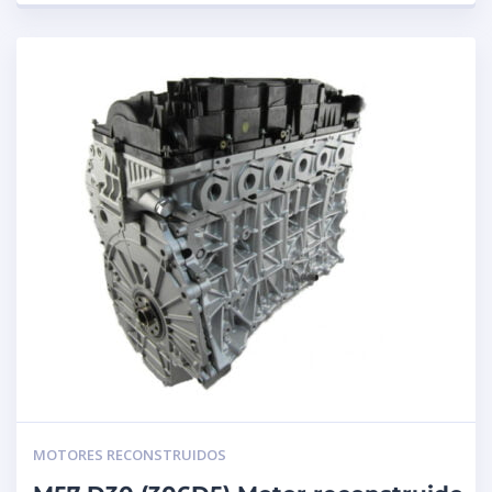
MOTORES RECONSTRUIDOS