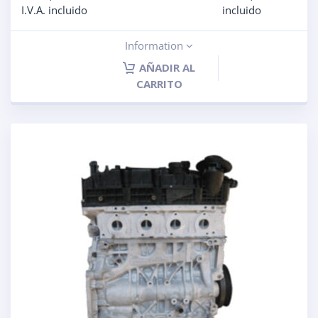
I.V.A. incluido
incluido
Information
AÑADIR AL
CARRITO