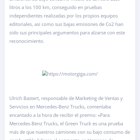
litros a los 100 km, conseguido en pruebas
independientes realizadas por los propios equipos
editoriales, así como sus bajas emisiones de Co2 han
sido sus principales argumentos para alzarse con este
reconocimiento.
Ulrich Bastert, responsable de Marketing de Ventas y
Servicios en Mercedes-Benz Trucks, comentaba
encantado a la hora de recibir el premio: «Para
Mercedes-Benz Trucks, el Green Truck es una prueba
más de que nuestros camiones con su bajo consumo de