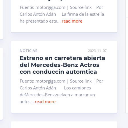
Fuente: motorgiga.com | Source link | Por
Carlos Antón Adán La firma de la estrella
ha presentado esta...
read more
NOTICIAS
2023-11-07
Estreno en carretera abierta
del Mercedes-Benz Actros
con conduccin automtica
Fuente: motorgiga.com | Source link | Por
Carlos Antón Adán Los camiones
deMercedes-Benzvuelven a marcar un
antes...
read more