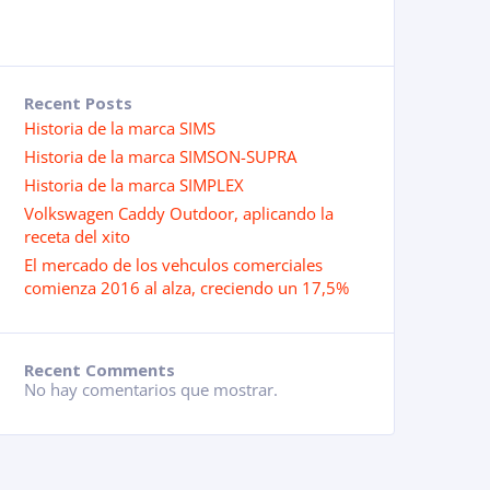
Recent Posts
Historia de la marca SIMS
Historia de la marca SIMSON-SUPRA
Historia de la marca SIMPLEX
Volkswagen Caddy Outdoor, aplicando la
receta del xito
El mercado de los vehculos comerciales
comienza 2016 al alza, creciendo un 17,5%
Recent Comments
No hay comentarios que mostrar.