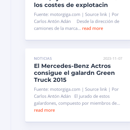
los costes de explotacin
Fuente: motorgiga.com | Source link | Por
Carlos Antón Adán Desde la dirección de
camiones de la marca...
read more
NOTICIAS
2023-11-07
El Mercedes-Benz Actros
consigue el galardn Green
Truck 2015
Fuente: motorgiga.com | Source link | Por
Carlos Antón Adán El jurado de estos
galardones, compuesto por miembros de...
read more