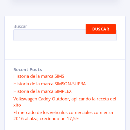
Buscar
BUSCAR
Recent Posts
Historia de la marca SIMS
Historia de la marca SIMSON-SUPRA
Historia de la marca SIMPLEX
Volkswagen Caddy Outdoor, aplicando la receta del
xito
El mercado de los vehculos comerciales comienza
2016 al alza, creciendo un 17,5%