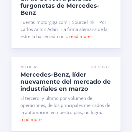
furgonetas de Mercedes-
Benz
Fuente: motorgiga.com | Source link | Por
Carlos Antón Adán La firma alemana de la
estrella ha cerrado un...
read more
NOTICIAS
2019-10-17
Mercedes-Benz, líder
nuevamente del mercado de
industriales en marzo
El tercero, y último por volumen de
operaciones, de los principales mercados de
la automoción en nuestro país, no logra...
read more