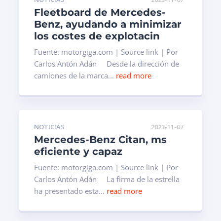
Fleetboard de Mercedes-
Benz, ayudando a minimizar
los costes de explotacin
Fuente: motorgiga.com | Source link | Por
Carlos Antón Adán Desde la dirección de
camiones de la marca...
read more
NOTICIAS
2023-11-07
Mercedes-Benz Citan, ms
eficiente y capaz
Fuente: motorgiga.com | Source link | Por
Carlos Antón Adán La firma de la estrella
ha presentado esta...
read more