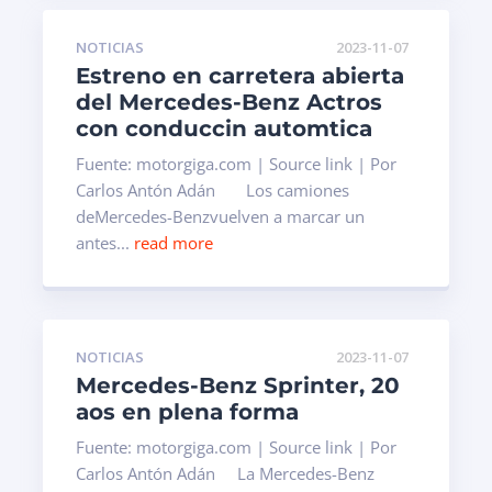
NOTICIAS
2023-11-07
Estreno en carretera abierta
del Mercedes-Benz Actros
con conduccin automtica
Fuente: motorgiga.com | Source link | Por
Carlos Antón Adán Los camiones
deMercedes-Benzvuelven a marcar un
antes...
read more
NOTICIAS
2023-11-07
Mercedes-Benz Sprinter, 20
aos en plena forma
Fuente: motorgiga.com | Source link | Por
Carlos Antón Adán La Mercedes-Benz