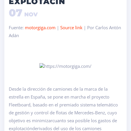
EXPLOTACIN
07
NOV
Fuente:
motorgiga.com
|
Source link
| Por Carlos Antón
Adán
Desde la dirección de camiones de la marca de la
estrella en España, se pone en marcha el proyecto
Fleetboard, basado en el premiado sistema telemático
de gestión y control de flotas de Mercedes-Benz, cuyo
objetivo es minimizarcuanto sea posible los gastos de
explotaciónderivados del uso de los camiones