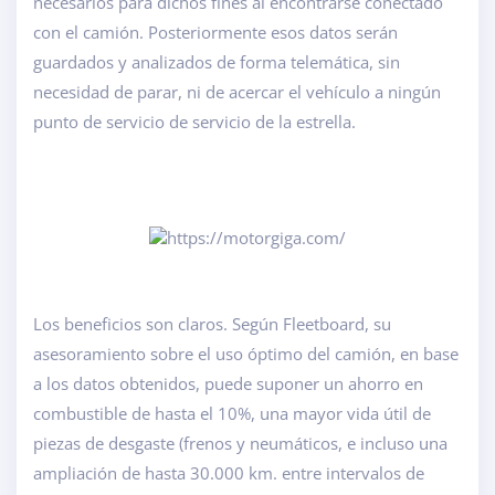
necesarios para dichos fines al encontrarse conectado
con el camión. Posteriormente esos datos serán
guardados y analizados de forma telemática, sin
necesidad de parar, ni de acercar el vehículo a ningún
punto de servicio de servicio de la estrella.
Los beneficios son claros. Según Fleetboard, su
asesoramiento sobre el uso óptimo del camión, en base
a los datos obtenidos, puede suponer un ahorro en
combustible de hasta el 10%, una mayor vida útil de
piezas de desgaste (frenos y neumáticos, e incluso una
ampliación de hasta 30.000 km. entre intervalos de