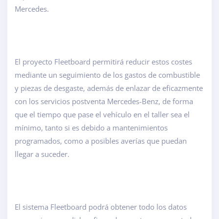
Mercedes.
El proyecto Fleetboard permitirá reducir estos costes
mediante un seguimiento de los gastos de combustible
y piezas de desgaste, además de enlazar de eficazmente
con los servicios postventa Mercedes-Benz, de forma
que el tiempo que pase el vehículo en el taller sea el
mínimo, tanto si es debido a mantenimientos
programados, como a posibles averías que puedan
llegar a suceder.
El sistema Fleetboard podrá obtener todo los datos