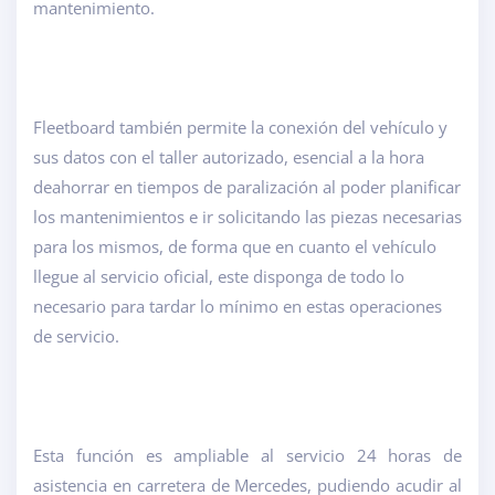
mantenimiento.
Fleetboard también permite la conexión del vehículo y
sus datos con el taller autorizado, esencial a la hora
deahorrar en tiempos de paralización al poder planificar
los mantenimientos e ir solicitando las piezas necesarias
para los mismos, de forma que en cuanto el vehículo
llegue al servicio oficial, este disponga de todo lo
necesario para tardar lo mínimo en estas operaciones
de servicio.
Esta función es ampliable al servicio 24 horas de
asistencia en carretera de Mercedes, pudiendo acudir al