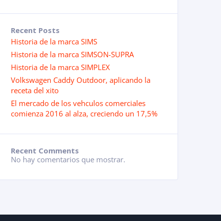
Recent Posts
Historia de la marca SIMS
Historia de la marca SIMSON-SUPRA
Historia de la marca SIMPLEX
Volkswagen Caddy Outdoor, aplicando la
receta del xito
El mercado de los vehculos comerciales
comienza 2016 al alza, creciendo un 17,5%
Recent Comments
No hay comentarios que mostrar.