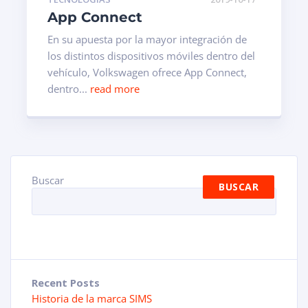
App Connect
En su apuesta por la mayor integración de
los distintos dispositivos móviles dentro del
vehículo, Volkswagen ofrece App Connect,
dentro...
read more
Buscar
BUSCAR
Recent Posts
Historia de la marca SIMS