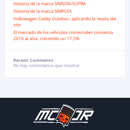
Historia de la marca SIMSON-SUPRA
Historia de la marca SIMPLEX
Volkswagen Caddy Outdoor, aplicando la receta del
xito
El mercado de los vehculos comerciales comienza
2016 al alza, creciendo un 17,5%
Recent Comments
No hay comentarios que mostrar.