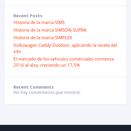
Recent Posts
Historia de la marca SIMS
Historia de la marca SIMSON-SUPRA
Historia de la marca SIMPLEX
Volkswagen Caddy Outdoor, aplicando la receta del
xito
El mercado de los vehculos comerciales comienza
2016 al alza, creciendo un 17,5%
Recent Comments
No hay comentarios que mostrar.