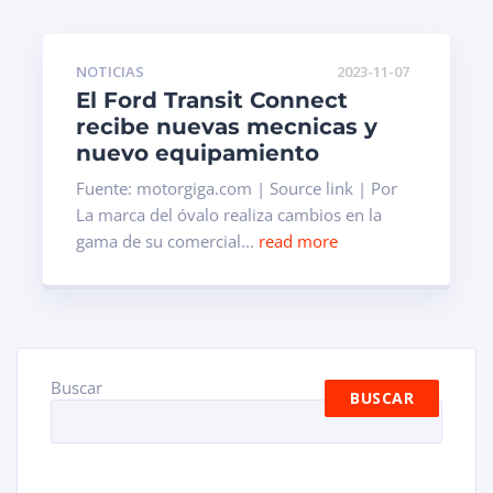
NOTICIAS
2023-11-07
El Ford Transit Connect
recibe nuevas mecnicas y
nuevo equipamiento
Fuente: motorgiga.com | Source link | Por
La marca del óvalo realiza cambios en la
gama de su comercial...
read more
Buscar
BUSCAR