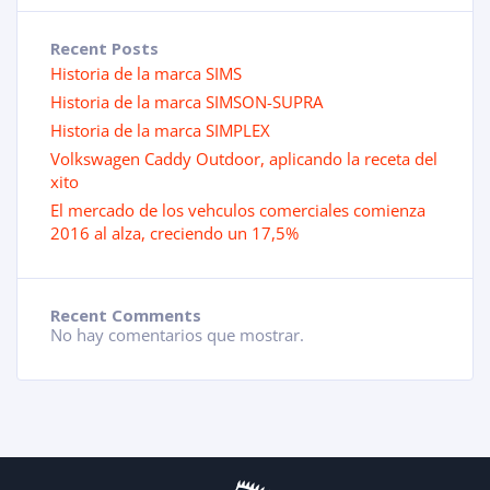
Recent Posts
Historia de la marca SIMS
Historia de la marca SIMSON-SUPRA
Historia de la marca SIMPLEX
Volkswagen Caddy Outdoor, aplicando la receta del
xito
El mercado de los vehculos comerciales comienza
2016 al alza, creciendo un 17,5%
Recent Comments
No hay comentarios que mostrar.