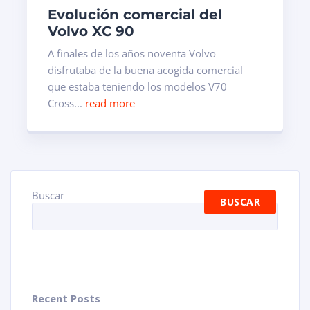
Evolución comercial del
Volvo XC 90
A finales de los años noventa Volvo
disfrutaba de la buena acogida comercial
que estaba teniendo los modelos V70
Cross...
read more
Buscar
BUSCAR
Recent Posts