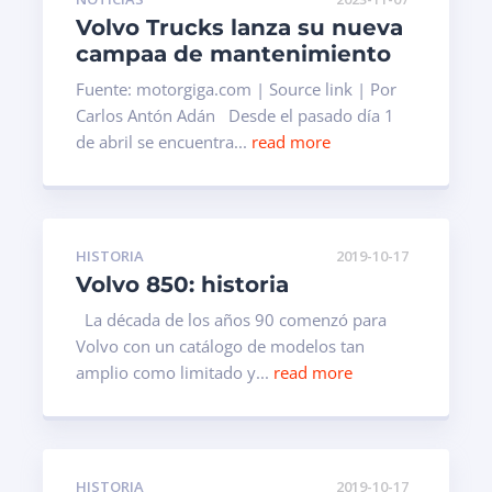
Volvo Trucks lanza su nueva
campaa de mantenimiento
Fuente: motorgiga.com | Source link | Por
Carlos Antón Adán Desde el pasado día 1
de abril se encuentra...
read more
HISTORIA
2019-10-17
Volvo 850: historia
La década de los años 90 comenzó para
Volvo con un catálogo de modelos tan
amplio como limitado y...
read more
HISTORIA
2019-10-17