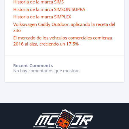
Historia de la marca SIMS
Historia de la marca SIMSON-SUPRA
Historia de la marca SIMPLEX
Volkswagen Caddy Outdoor, aplicando la receta del
xito
El mercado de los vehculos comerciales comienza
2016 al alza, creciendo un 17,5%
Recent Comments
No hay comentarios que mostrar.