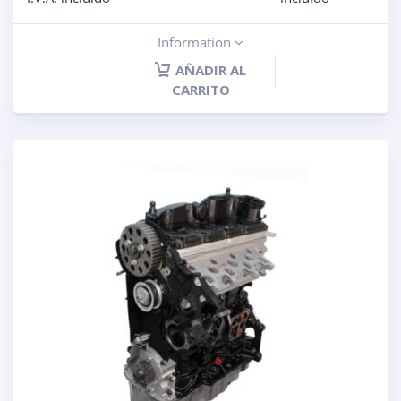
Information
AÑADIR AL
CARRITO