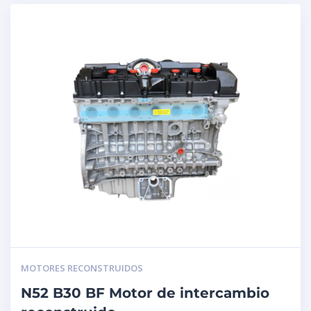
MOTORES RECONSTRUIDOS
N52 B30 BF Motor de intercambio