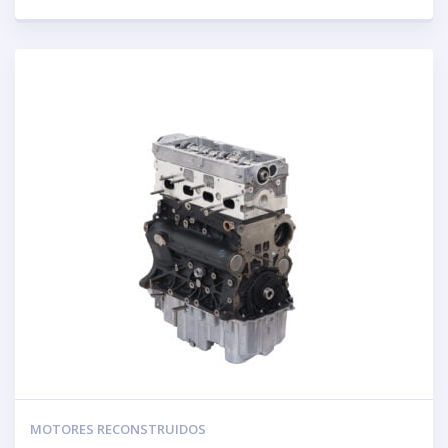
MOTORES RECONSTRUIDOS