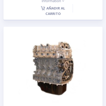
Information
AÑADIR AL
CARRITO