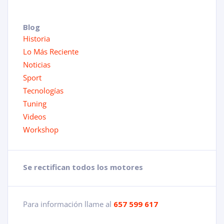
Blog
Historia
Lo Más Reciente
Noticias
Sport
Tecnologías
Tuning
Videos
Workshop
Se rectifican todos los motores
Para información llame al
657 599 617