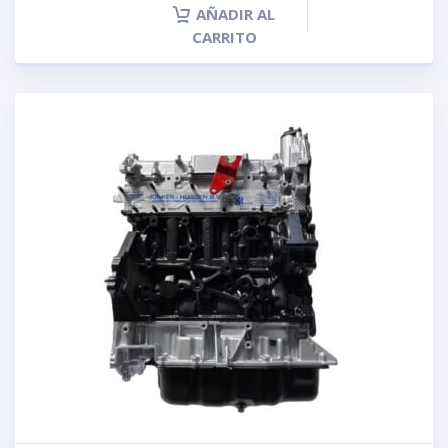
AÑADIR AL
CARRITO