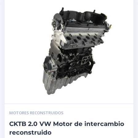
MOTORES RECONSTRUIDOS
CKTB 2.0 VW Motor de intercambio
reconstruido