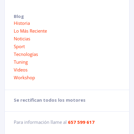
Blog
Historia
Lo Más Reciente
Noticias
Sport
Tecnologías
Tuning
Videos
Workshop
Se rectifican todos los motores
Para información llame al
657 599 617