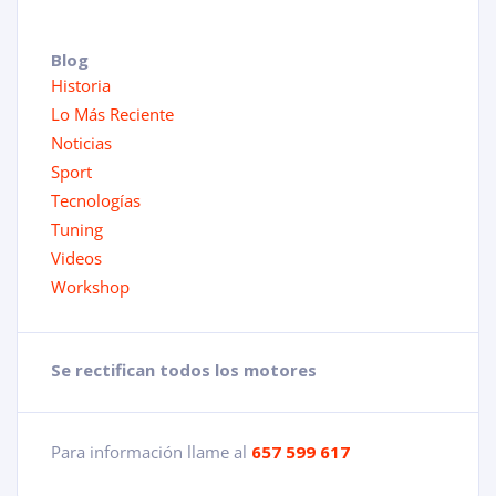
Blog
Historia
Lo Más Reciente
Noticias
Sport
Tecnologías
Tuning
Videos
Workshop
Se rectifican todos los motores
Para información llame al
657 599 617