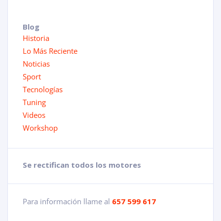
Blog
Historia
Lo Más Reciente
Noticias
Sport
Tecnologías
Tuning
Videos
Workshop
Se rectifican todos los motores
Para información llame al
657 599 617