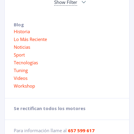
Show Filter
Blog
Historia
Lo Más Reciente
Noticias
Sport
Tecnologías
Tuning
Videos
Workshop
Se rectifican todos los motores
Para información llame al
657 599 617