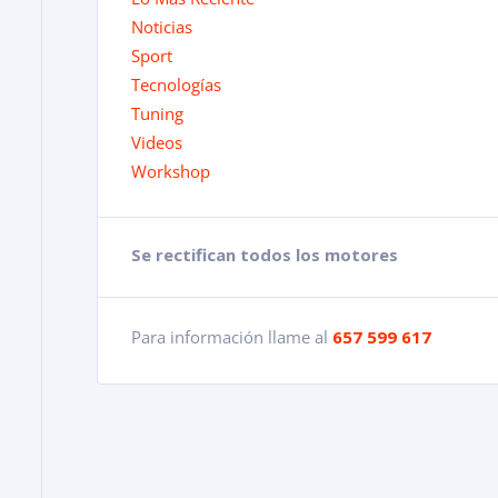
Noticias
Sport
Tecnologías
Tuning
Videos
Workshop
Se rectifican todos los motores
Para información llame al
657 599 617