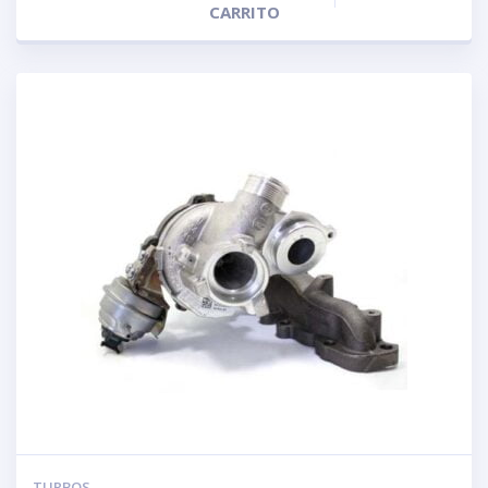
CARRITO
TURBOS