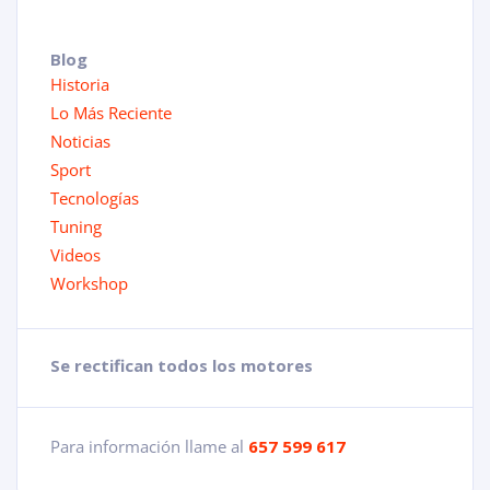
Blog
Historia
Lo Más Reciente
Noticias
Sport
Tecnologías
Tuning
Videos
Workshop
Se rectifican todos los motores
Para información llame al
657 599 617