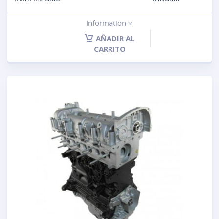
Information
AÑADIR AL
CARRITO