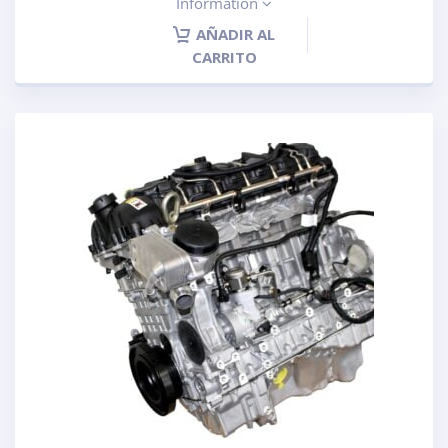
Information
AÑADIR AL
CARRITO