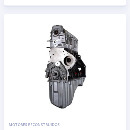
MOTORES RECONSTRUIDOS