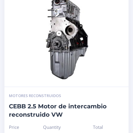
MOTORES RECONSTRUIDOS
CEBB 2.5 Motor de intercambio
reconstruido VW
Price
Quantity
Total