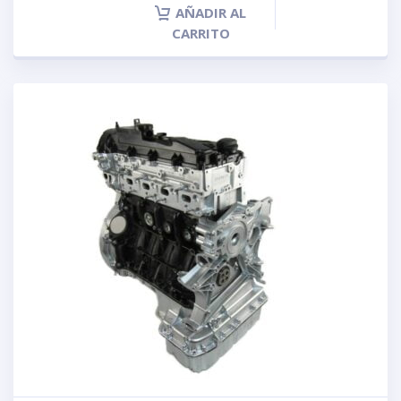
AÑADIR AL
CARRITO