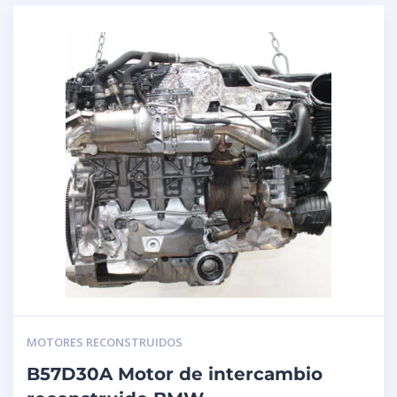
MOTORES RECONSTRUIDOS
B57D30A Motor de intercambio