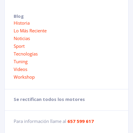
Blog
Historia
Lo Más Reciente
Noticias
Sport
Tecnologías
Tuning
Videos
Workshop
Se rectifican todos los motores
Para información llame al
657 599 617