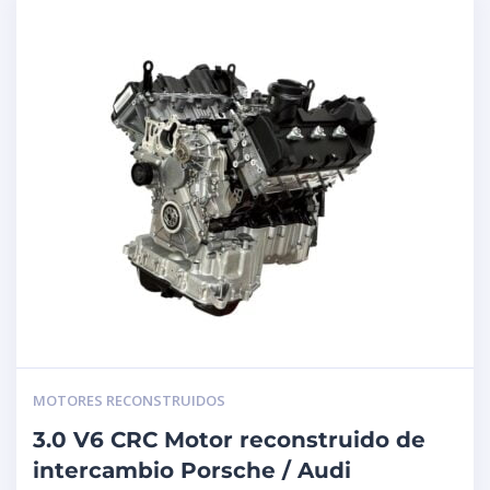
MOTORES RECONSTRUIDOS
3.0 V6 CRC Motor reconstruido de
intercambio Porsche / Audi