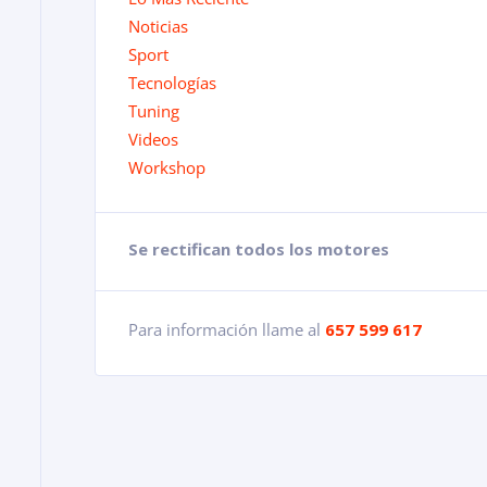
Noticias
Sport
Tecnologías
Tuning
Videos
Workshop
Se rectifican todos los motores
Para información llame al
657 599 617