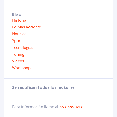
Blog
Historia
Lo Más Reciente
Noticias
Sport
Tecnologías
Tuning
Videos
Workshop
Se rectifican todos los motores
Para información llame al
657 599 617