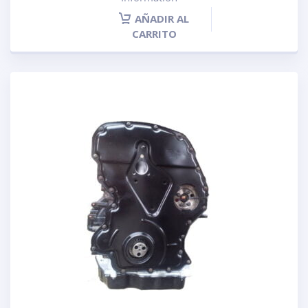
AÑADIR AL
CARRITO