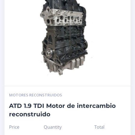
MOTORES RECONSTRUIDOS
ATD 1.9 TDI Motor de intercambio
reconstruido
Price
Quantity
Total