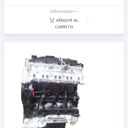
Information
AÑADIR AL
CARRITO