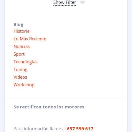
Show Filter
Blog
Historia
Lo Más Reciente
Noticias
Sport
Tecnologías
Tuning
Videos
Workshop
Se rectifican todos los motores
Para información llame al
657 599 617