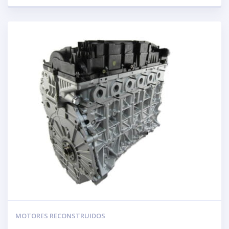
MOTORES RECONSTRUIDOS