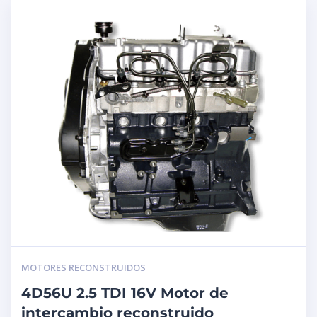
MOTORES RECONSTRUIDOS
4D56U 2.5 TDI 16V Motor de
intercambio reconstruido