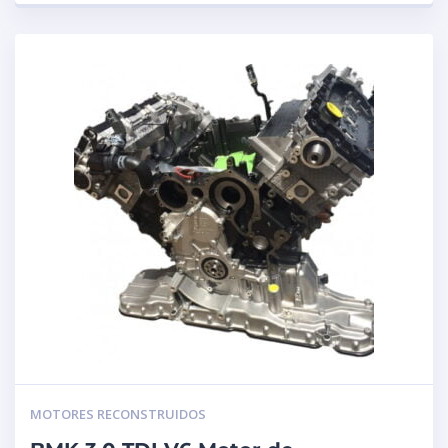
MOTORES RECONSTRUIDOS